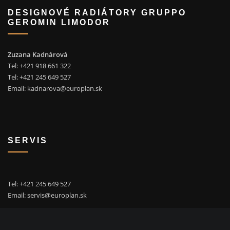
DESIGNOVÉ RADIÁTORY GRUPPO
GEROMIN LIMODOR
Zuzana Kadnárová
Tel: +421 918 661 322
Tel: +421 245 649 527
Email:
kadnarova@europlan.sk
SERVIS
Tel: +421 245 649 527
Email:
servis@europlan.sk