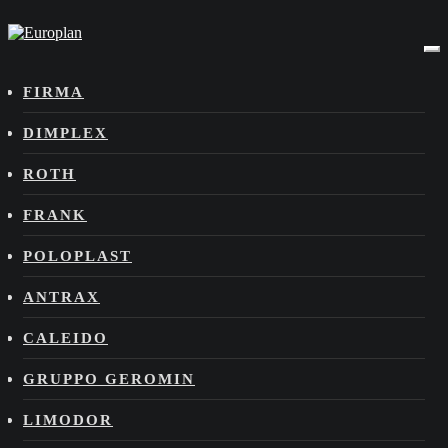
FIRMA
DIMPLEX
ROTH
FRANK
POLOPLAST
ANTRAX
CALEIDO
GRUPPO GEROMIN
LIMODOR