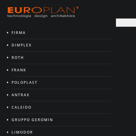
FIRMA
DIMPLEX
ROTH
FRANK
POLOPLAST
ANTRAX
CALEIDO
GRUPPO GEROMIN
LIMODOR