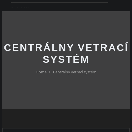
SANOSIL
REFERENCIE
CENTRÁLNY VETRACÍ
SYSTÉM
Home
Centrálny vetrací systém