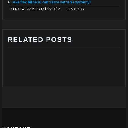
Aké flexibilné sú centrálne vetracie systémy?
CENTRÁLNY VETRACÍ SYSTÉM
LIMODOR
RELATED POSTS