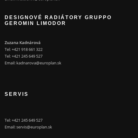
DESIGNOVÉ RADIÁTORY GRUPPO
GEROMIN LIMODOR
Zuzana Kadnárová
Tel: +421 918 661 322
Tel: +421 245 649 527
Email:
kadnarova@europlan.sk
SERVIS
Tel: +421 245 649 527
Email:
servis@europlan.sk