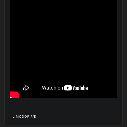
LIMODOR F/E