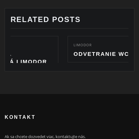
RELATED POSTS
LIMODOR
ODVETRANIE WC MISY
DOR
KONTAKT
Ak sa chcete dozvedet viac, kontaktujte nás.