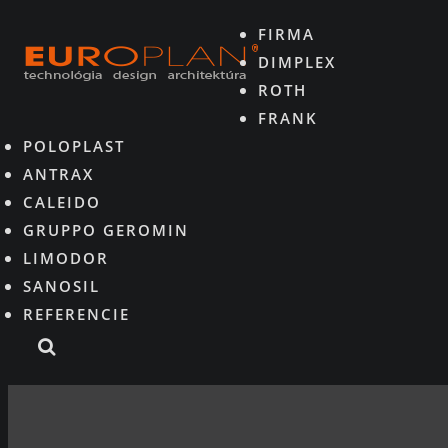
FIRMA
DIMPLEX
ROTH
FRANK
POLOPLAST
ANTRAX
CALEIDO
GRUPPO GEROMIN
LIMODOR
SANOSIL
REFERENCIE