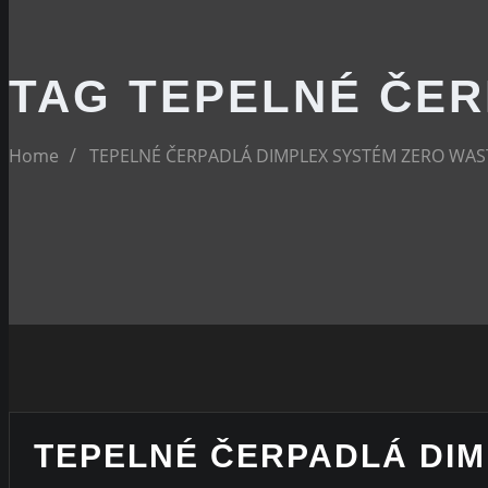
TAG TEPELNÉ ČE
Home
TEPELNÉ ČERPADLÁ DIMPLEX SYSTÉM ZERO WAS
TEPELNÉ ČERPADLÁ DIM