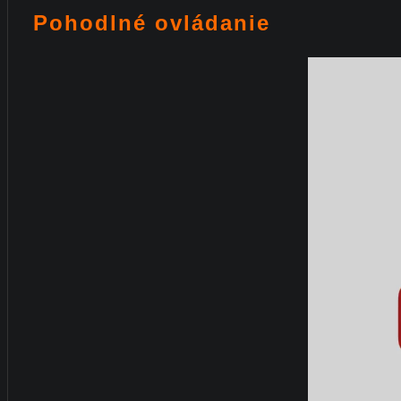
Pohodlné ovládanie