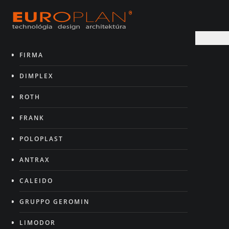
FIRMA
DIMPLEX
ROTH
FRANK
POLOPLAST
ANTRAX
CALEIDO
GRUPPO GEROMIN
LIMODOR