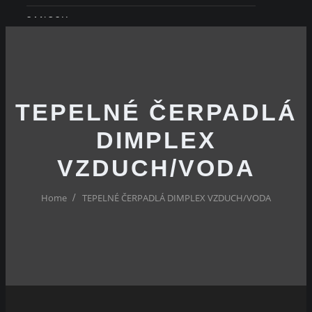
SANOSIL
REFERENCIE
TEPELNÉ ČERPADLÁ
DIMPLEX
VZDUCH/VODA
Home
TEPELNÉ ČERPADLÁ DIMPLEX VZDUCH/VODA