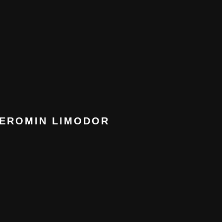
GEROMIN LIMODOR