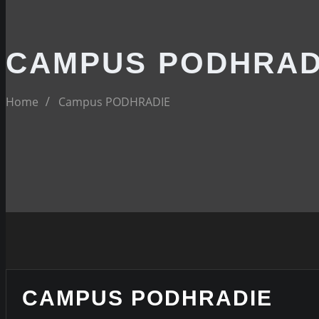
CAMPUS PODHRAD
Home
Campus PODHRADIE
CAMPUS PODHRADIE