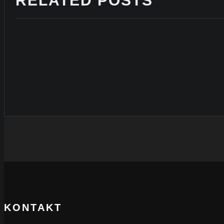
RELATED POSTS
KONTAKT