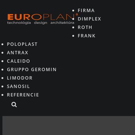
FIRMA
DIMPLEX
ROTH
FRANK
POLOPLAST
ANTRAX
CALEIDO
GRUPPO GEROMIN
LIMODOR
SANOSIL
REFERENCIE