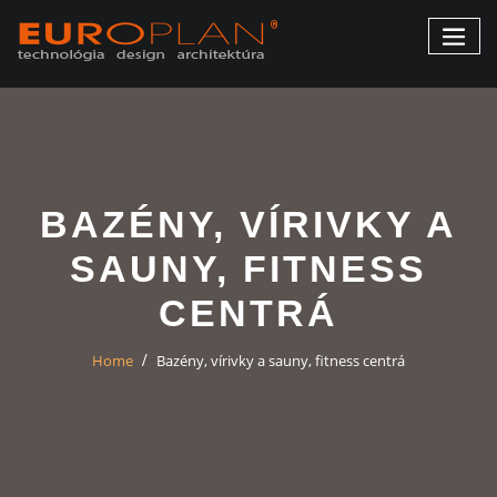
BAZÉNY, VÍRIVKY A
SAUNY, FITNESS
CENTRÁ
Home
Bazény, vírivky a sauny, fitness centrá