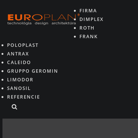
FIRMA
DIMPLEX
ROTH
FRANK
POLOPLAST
ANTRAX
CALEIDO
GRUPPO GEROMIN
LIMODOR
SANOSIL
REFERENCIE