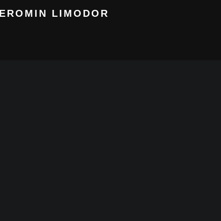
GEROMIN LIMODOR