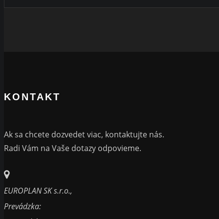
KONTAKT
Ak sa chcete dozvedet viac, kontaktujte nás.
Radi Vám na Vaše dotazy odpovieme.
EUROPLAN SK s.r.o.,
Prevádzka: