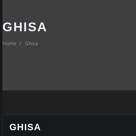
GHISA
Home
Ghisa
GHISA